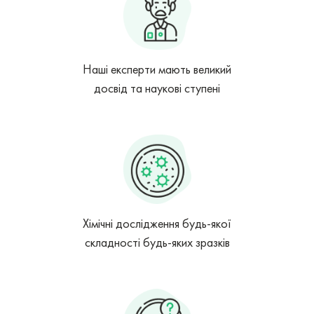
Наші експерти мають великий
досвід та наукові ступені
Хімічні дослідження будь-якої
складності будь-яких зразків