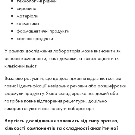
технологічні рідини
сировина
матеріали
косметика
фармацевтичні продукти
харчові продукти
У рамках дослідження лабораторія може визначити як
основні компоненти, так і домішки, а також оцінити їх
кількісний вміст.
Важливо розуміти, що це дослідження відрізняється від
повної ідентифікації невідомих речовин або розшифровки
формули продукту. Якщо склад зразка невідомий або
потрібне повне відтворення рецептури, доцільно
використовувати інші послуги лабораторії.
Вартість дослідження залежить від типу зразка,
кількості компонентів та складності аналітичної