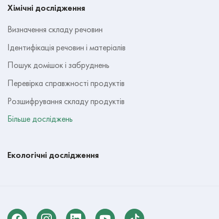
Хімічні дослідження
Визначення складу речовин
Ідентифікація речовин і матеріалів
Пошук домішок і забруднень
Перевірка справжності продуктів
Розшифрування складу продуктів
Більше досліджень
Екологічні дослідження