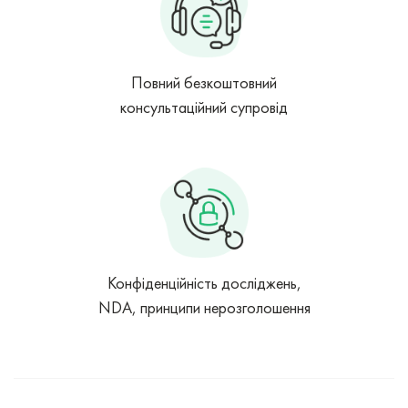
Повний безкоштовний
консультаційний супровід
Конфіденційність досліджень,
NDA, принципи нерозголошення