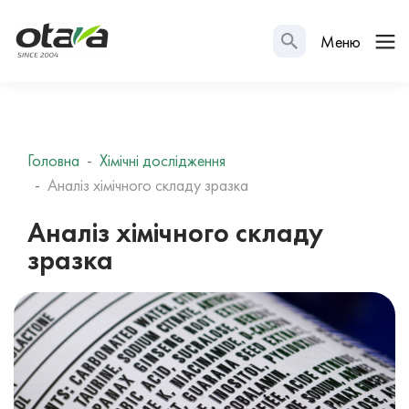
Меню
Головна
Хімічні дослідження
Аналіз хімічного складу зразка
Аналіз хімічного складу
зразка