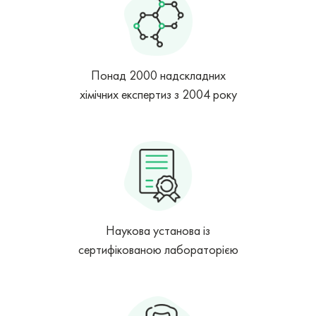
Понад 2000 надскладних
хімічних експертиз з 2004 року
Наукова установа із
сертифікованою лабораторією