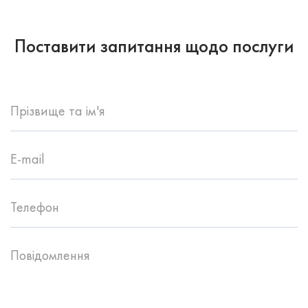
Поставити запитання щодо послуги
Прізвище та ім'я
E-mail
Телефон
Повідомлення