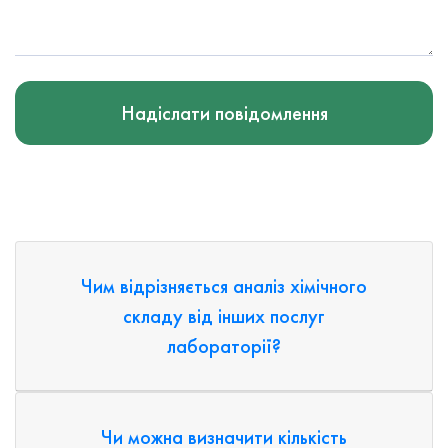
Надіслати повідомлення
Чим відрізняється аналіз хімічного
складу від інших послуг
лабораторії?
Чи можна визначити кількість