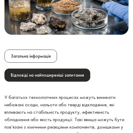
Загальна інформація
Відповіді на найпоширеніші запитання
У багатьох технологічних процесах можуть виникати
небажані осади, нальоти або тверді відкладення, які
впливають на стабільність продукту, ефективність
обладнання або якість продукції. Такі явища можуть бути
пов’язані з хімічними реакціями компонентів, домішками у