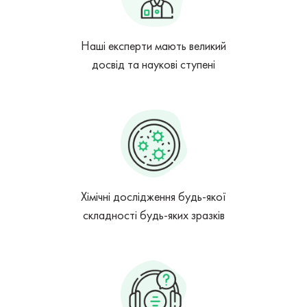
Наші експерти мають великий
досвід та наукові ступені
Хімічні дослідження будь-якої
складності будь-яких зразків