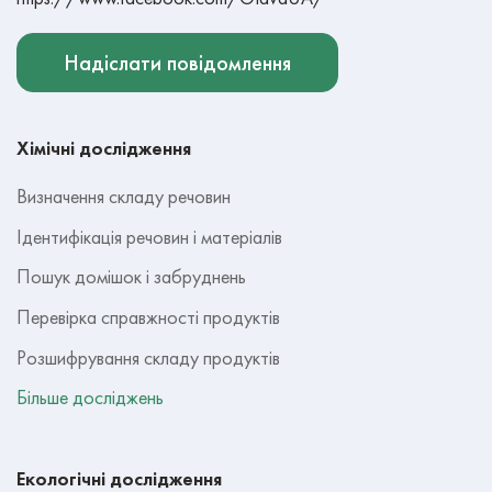
Надіслати повідомлення
Хімічні дослідження
Визначення складу речовин
Ідентифікація речовин і матеріалів
Пошук домішок і забруднень
Перевірка справжності продуктів
Розшифрування складу продуктів
Більше досліджень
Екологічні дослідження