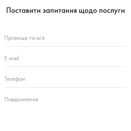
Поставити запитання щодо послуги
Прізвище та ім'я
E-mail
Телефон
Повідомлення