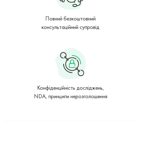
Повний безкоштовний
консультаційний супровід
Конфіденційність досліджень,
NDA, принципи нерозголошення