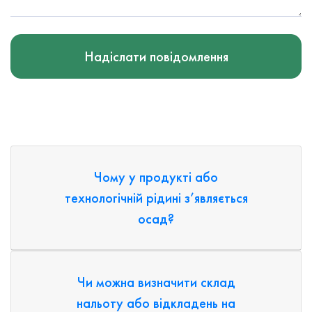
Надіслати повідомлення
Чому у продукті або
технологічній рідині з’являється
осад?
Чи можна визначити склад
нальоту або відкладень на