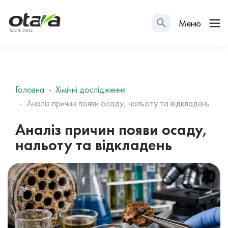
Меню
Головна
Хімічні дослідження
Аналіз причин появи осаду, нальоту та відкладень
Аналіз причин появи осаду,
нальоту та відкладень