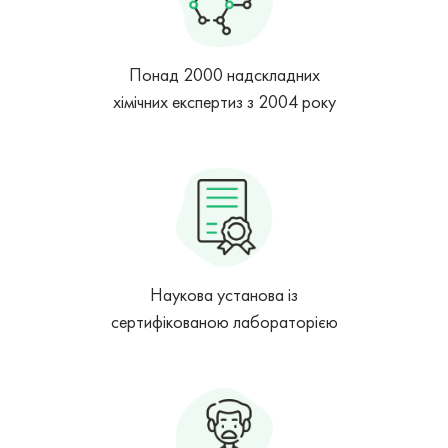
Понад 2000 надскладних
хімічних експертиз з 2004 року
Наукова установа із
сертифікованою лабораторією