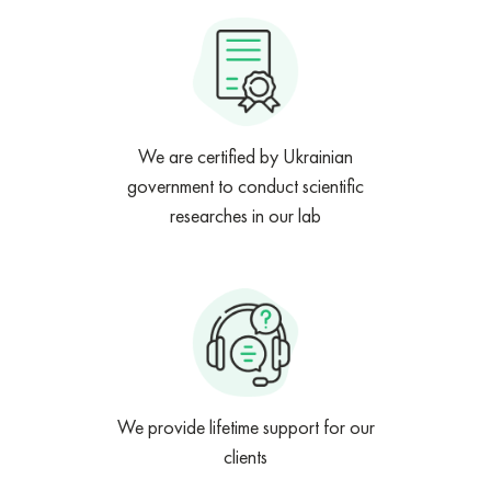
We are certified by Ukrainian
government to conduct scientific
researches in our lab
We provide lifetime support for our
clients