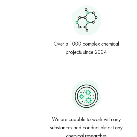
Over a 1000 complex chemical
projects since 2004
We are capable to work with any
substances and conduct almost any
chemical researches