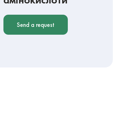
Send a request