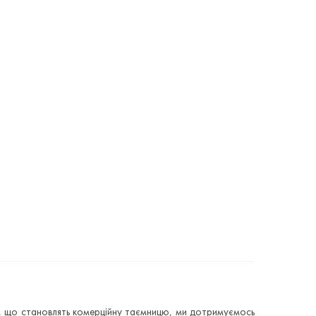
ків, що становлять комерційну таємницю, ми дотримуємось