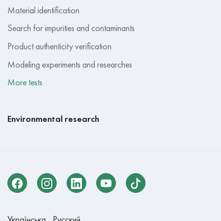
Material identification
Search for impurities and contaminants
Product authenticity verification
Modeling experiments and researches
More tests
Environmental research
Українська
Русский