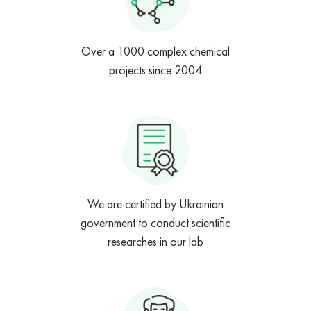
Over a 1000 complex chemical
projects since 2004
We are certified by Ukrainian
government to conduct scientific
researches in our lab