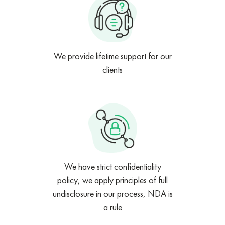
We provide lifetime support for our
clients
We have strict confidentiality
policy, we apply principles of full
undisclosure in our process, NDA is
a rule