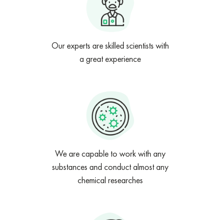
Our experts are skilled scientists with
a great experience
We are capable to work with any
substances and conduct almost any
chemical researches