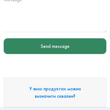
Send message
У яких продуктах можна
визначити сквален?