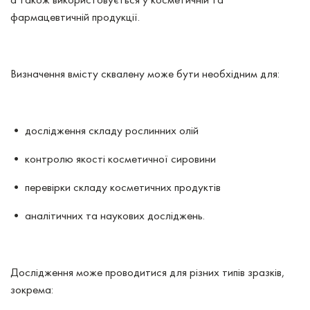
фармацевтичній продукції.
Визначення вмісту сквалену може бути необхідним для:
• дослідження складу рослинних олій
• контролю якості косметичної сировини
• перевірки складу косметичних продуктів
• аналітичних та наукових досліджень.
Дослідження може проводитися для різних типів зразків,
зокрема: