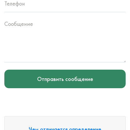
Телефон
Сообщение
Отправить сообщение
Чем отличается определение