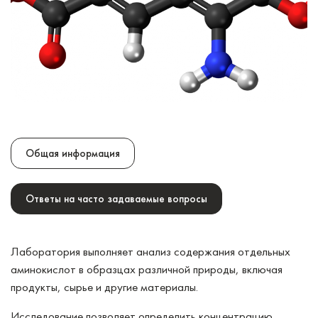
Общая информация
Ответы на часто задаваемые вопросы
Лаборатория выполняет анализ содержания отдельных
аминокислот в образцах различной природы, включая
продукты, сырье и другие материалы.
Исследование позволяет определить концентрацию