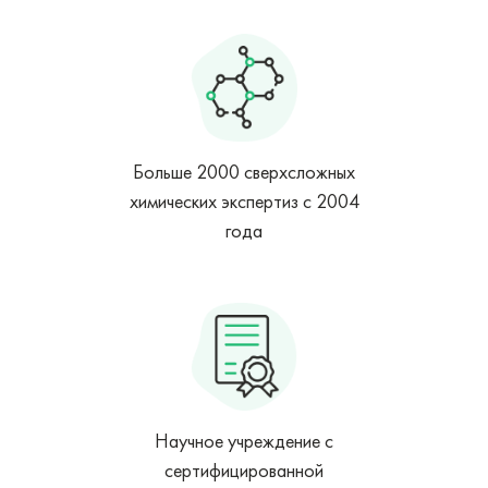
Больше 2000 сверхсложных
химических экспертиз с 2004
года
Научное учреждение с
сертифицированной