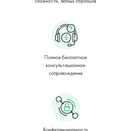
сложности, любых образцов
Полное бесплатное
консультационное
сопровождение
Конфиденциальность