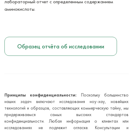
лабораторный отчет с определенным содержанием
аминокислоты.
Образец отчёта об исследовании
Принципы конфиденциальности:
Поскольку большинство
наших задач включают исследования ноу-хау, новейших
технологий и образцов, составляющих коммерческую тайну, мы
придерживаемся самых высоких стандартов
конфиденциальности. Любая информация о клиентах или
исследованиях не подлежит огласке. Консультации и