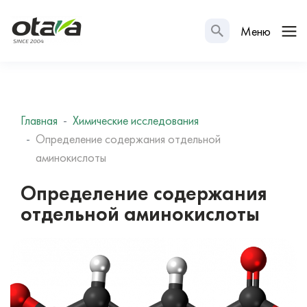
Меню
Главная
Химические исследования
Определение содержания отдельной
аминокислоты
Определение содержания
отдельной аминокислоты