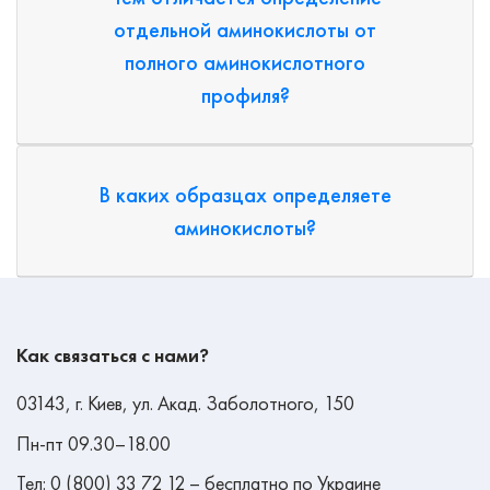
отдельной аминокислоты от
полного аминокислотного
профиля?
В каких образцах определяете
аминокислоты?
Как связаться с нами?
03143, г. Киев, ул. Акад. Заболотного, 150
Пн-пт 09.30–18.00
Тел: 0 (800) 33 72 12 – бесплатно по Украине