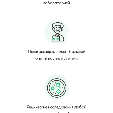
лабораторией
Наши эксперты имеют большой
опыт и научные степени
Химические исследования любой