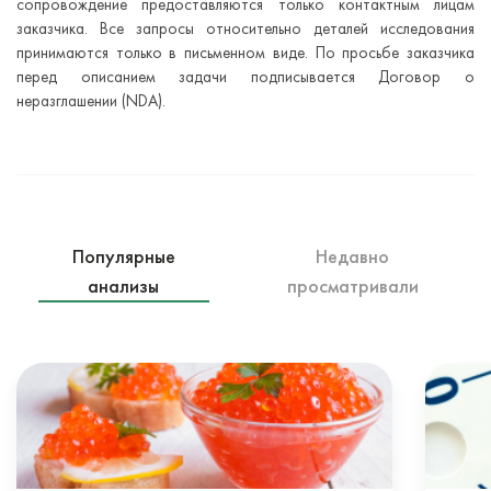
сопровождение предоставляются только контактным лицам
заказчика. Все запросы относительно деталей исследования
принимаются только в письменном виде. По просьбе заказчика
перед описанием задачи подписывается Договор о
неразглашении (NDA).
Популярные
Недавно
анализы
просматривали