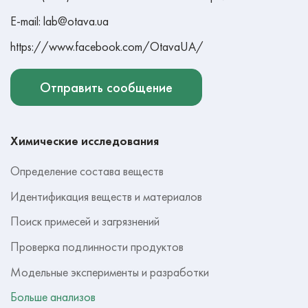
E-mail: lab@otava.ua
https://www.facebook.com/OtavaUA/
Отправить сообщение
Химические исследования
Определение состава веществ
Идентификация веществ и материалов
Поиск примесей и загрязнений
Проверка подлинности продуктов
Модельные эксперименты и разработки
Больше анализов