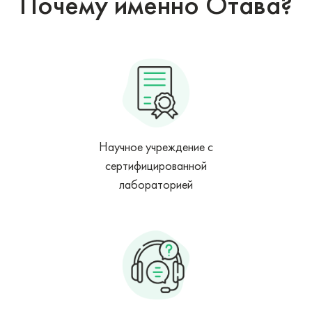
Почему именно Отава?
Научное учреждение с
сертифицированной
лабораторией