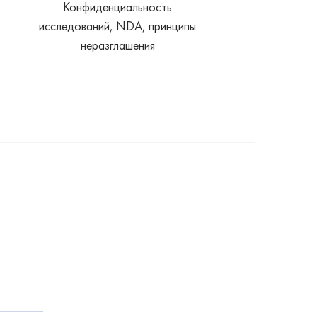
Конфиденциальность
исследований, NDA, принципы
неразглашения