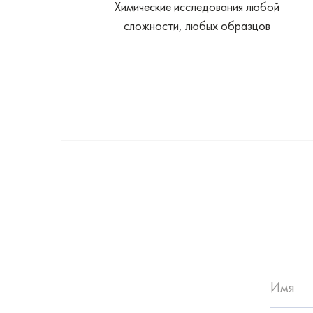
Химические исследования любой
сложности, любых образцов
Имя