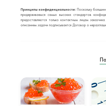
Принципы конфиденциальности:
Поскольку большин
придерживаемся самых высоких стандартов конфиде
предоставляются только контактным лицам заказчика
описанием задачи подписывается Договор о неразглаше
По