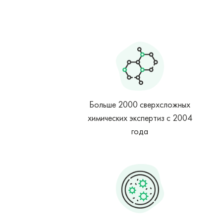
Больше 2000 сверхсложных
химических экспертиз с 2004
года