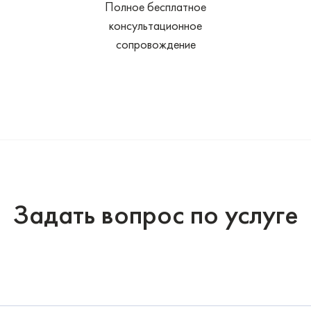
Полное бесплатное
консультационное
сопровождение
Задать вопрос по услуге