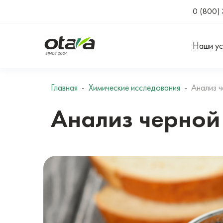
0 (800) 
Наши ус
Главная
Химические исследования
Анализ ч
Анализ черной