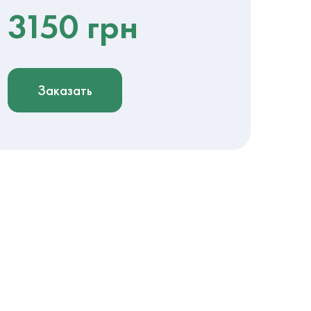
3150 грн
Заказать