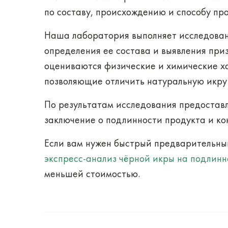
по составу, происхождению и способу пр
Наша лаборатория выполняет исследован
определения ее состава и выявления при
оцениваются физические и химические х
позволяющие отличить натуральную икру
По результатам исследования предоставл
заключение о подлинности продукта и ко
Если вам нужен быстрый предварительны
экспресс-анализ чёрной икры на подлинн
меньшей стоимостью.