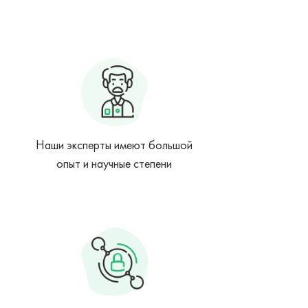
Наши эксперты имеют большой
опыт и научные степени