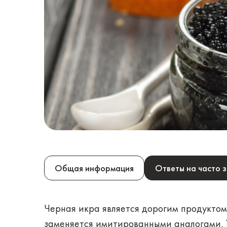
Общая информация
Ответы на часто 
Черная икра является дорогим продуктом
заменяется имитированными аналогами. Т