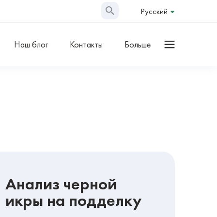
Русский
Наш блог
Контакты
Больше
Анализ черной
икры на подделку