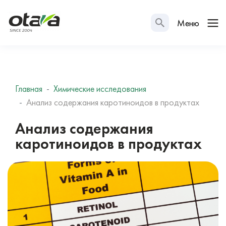
Меню
Главная
Химические исследования
Анализ содержания каротиноидов в продуктах
Анализ содержания
каротиноидов в продуктах