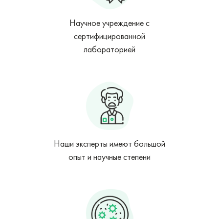
Научное учреждение с
сертифицированной
лабораторией
Наши эксперты имеют большой
опыт и научные степени