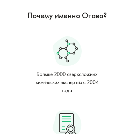
Почему именно Отава?
Больше 2000 сверхсложных
химических экспертиз с 2004
года