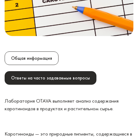
Общая информация
Ответы на часто задаваемые вопросы
Лаборатория OTAVA выполняет анализ содержания
каротиноидов в продуктах и растительном сырье.
Каротиноиды — это природные пигменты, содержащиеся в