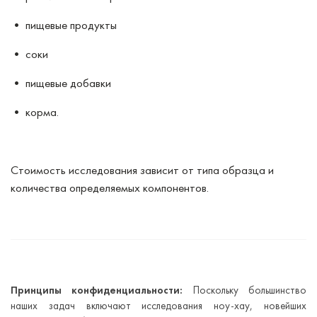
• пищевые продукты
• соки
• пищевые добавки
• корма.
Стоимость исследования зависит от типа образца и
количества определяемых компонентов.
Принципы конфиденциальности:
Поскольку большинство
наших задач включают исследования ноу-хау, новейших