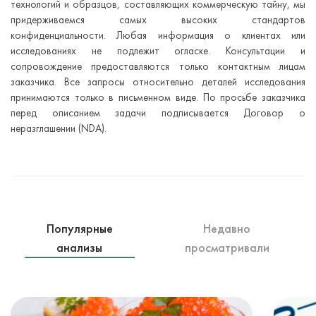
технологий и образцов, составляющих коммерческую тайну, мы
придерживаемся самых высоких стандартов
конфиденциальности. Любая информация о клиентах или
исследованиях не подлежит огласке. Консультации и
сопровождение предоставляются только контактным лицам
заказчика. Все запросы относительно деталей исследования
принимаются только в письменном виде. По просьбе заказчика
перед описанием задачи подписывается Договор о
неразглашении (NDA).
Популярные
Недавно
анализы
просматривали