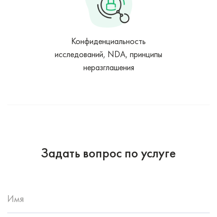
Конфиденциальность
исследований, NDA, принципы
неразглашения
Задать вопрос по услуге
Имя