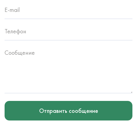
E-mail
Телефон
Сообщение
Отправить сообщение