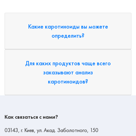
Какие каротиноиды вы можете
определить?
Для каких продуктов чаще всего
заказывают анализ
каротиноидов?
Как связаться с нами?
03143, г. Киев, ул. Акад. Заболотного, 150