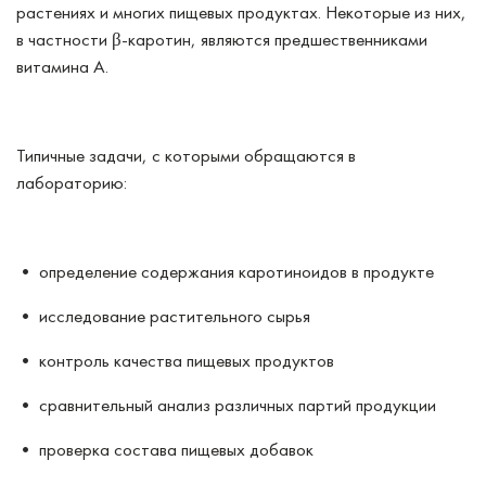
растениях и многих пищевых продуктах. Некоторые из них,
в частности β-каротин, являются предшественниками
витамина A.
Типичные задачи, с которыми обращаются в
лабораторию:
• определение содержания каротиноидов в продукте
• исследование растительного сырья
• контроль качества пищевых продуктов
• сравнительный анализ различных партий продукции
• проверка состава пищевых добавок