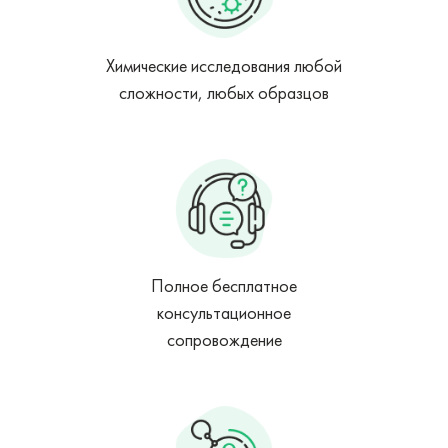
Химические исследования любой
сложности, любых образцов
Полное бесплатное
консультационное
сопровождение