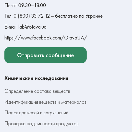
Пн-пт 09.30–18.00
Тел: 0 (800) 33 72 12 – бесплатно по Украине
E-mail: lab@otava.ua
https://www.facebook.com/OtavaUA/
Отправить сообщение
Химические исследования
Определение состава веществ
Идентификация веществ и материалов
Поиск примесей и загрязнений
Проверка подлинности продуктов