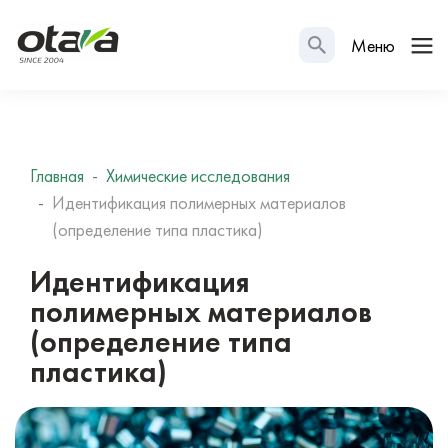
Меню
Главная
Химические исследования
Идентификация полимерных материалов
(определение типа пластика)
Идентификация
полимерных материалов
(определение типа
пластика)