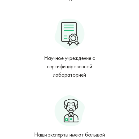
Научное учреждение с
сертифицированной
лабораторией
Наши эксперты имеют большой