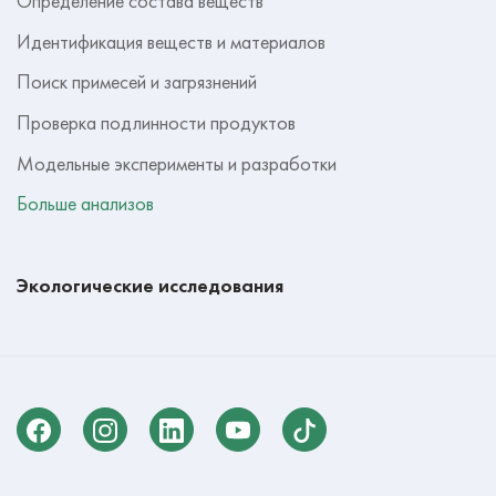
Определение состава веществ
Идентификация веществ и материалов
Поиск примесей и загрязнений
Проверка подлинности продуктов
Модельные эксперименты и разработки
Больше анализов
Экологические исследования