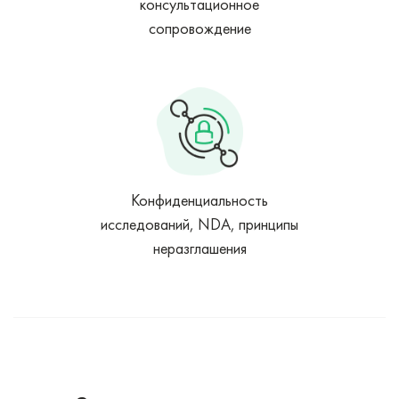
консультационное
сопровождение
Конфиденциальность
исследований, NDA, принципы
неразглашения