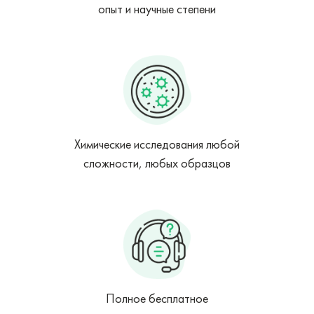
опыт и научные степени
Химические исследования любой
сложности, любых образцов
Полное бесплатное