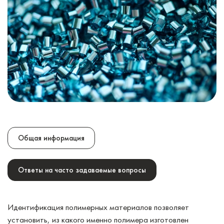
Общая информация
Ответы на часто задаваемые вопросы
Идентификация полимерных материалов позволяет
установить, из какого именно полимера изготовлен