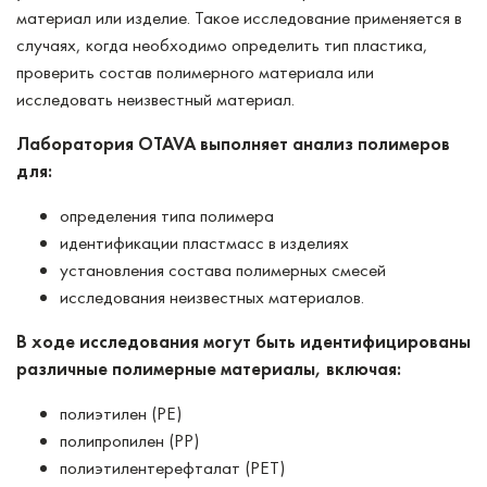
материал или изделие. Такое исследование применяется в
случаях, когда необходимо определить тип пластика,
проверить состав полимерного материала или
исследовать неизвестный материал.
Лаборатория OTAVA выполняет анализ полимеров
для:
определения типа полимера
идентификации пластмасс в изделиях
установления состава полимерных смесей
исследования неизвестных материалов.
В ходе исследования могут быть идентифицированы
различные полимерные материалы, включая:
полиэтилен (PE)
полипропилен (PP)
полиэтилентерефталат (PET)