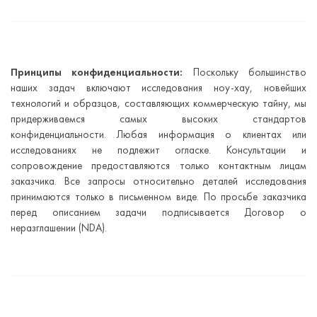
Принципы конфиденциальности:
Поскольку большинство
наших задач включают исследования ноу-хау, новейших
технологий и образцов, составляющих коммерческую тайну, мы
придерживаемся самых высоких стандартов
конфиденциальности. Любая информация о клиентах или
исследованиях не подлежит огласке. Консультации и
сопровождение предоставляются только контактным лицам
заказчика. Все запросы относительно деталей исследования
принимаются только в письменном виде. По просьбе заказчика
перед описанием задачи подписывается Договор о
неразглашении (NDA).