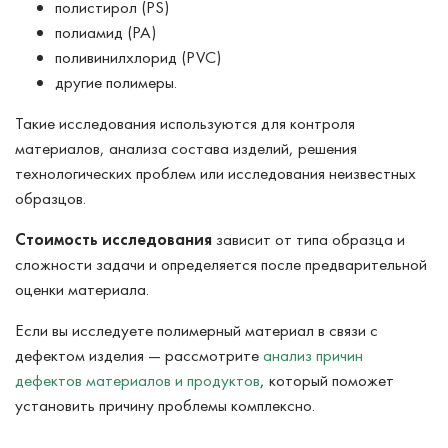
полистирол (PS)
полиамид (PA)
поливинилхлорид (PVC)
другие полимеры.
Такие исследования используются для контроля
материалов, анализа состава изделий, решения
технологических проблем или исследования неизвестных
образцов.
Стоимость исследования
зависит от типа образца и
сложности задачи и определяется после предварительной
оценки материала.
Если вы исследуете полимерный материал в связи с
дефектом изделия — рассмотрите
анализ причин
дефектов материалов и продуктов
, который поможет
установить причину проблемы комплексно.