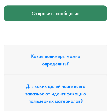
Отправить сообщение
Какие полимеры можно
определить?
Для каких целей чаще всего
заказывают идентификацию
полимерных материалов?