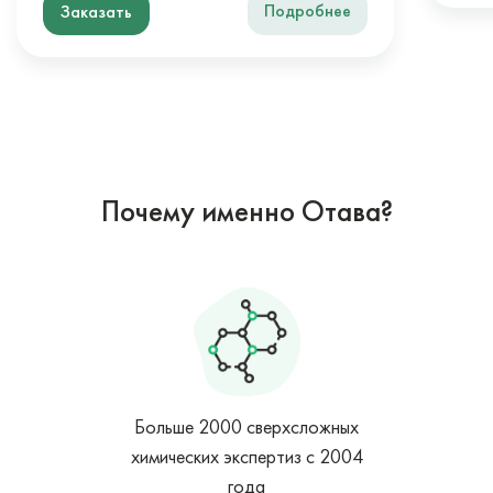
Подробнее
Заказать
Почему именно Отава?
Больше 2000 сверхсложных
химических экспертиз с 2004
года