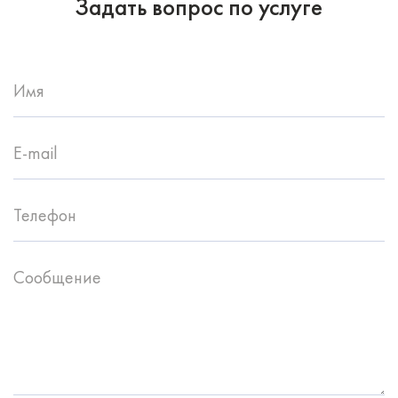
Задать вопрос по услуге
Имя
E-mail
Телефон
Сообщение