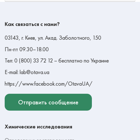
Как связаться с нами?
03143, г. Киев, ул. Акад. Заболотного, 150
Пн-пт 09.30–18.00
Тел: 0 (800) 33 72 12 – бесплатно по Украине
E-mail: lab@otava.ua
https://www.facebook.com/OtavaUA/
Отправить сообщение
Химические исследования