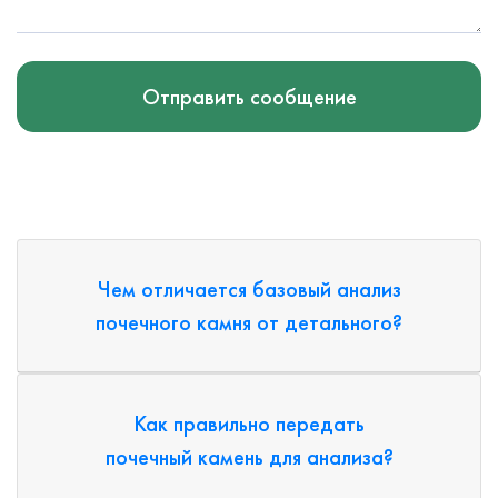
Отправить сообщение
Чем отличается базовый анализ
почечного камня от детального?
Как правильно передать
почечный камень для анализа?