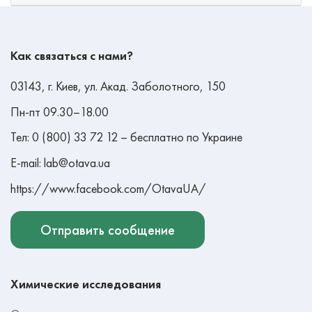
Как связаться с нами?
03143, г. Киев, ул. Акад. Заболотного, 150
Пн-пт 09.30–18.00
Тел: 0 (800) 33 72 12 – бесплатно по Украине
E-mail: lab@otava.ua
https://www.facebook.com/OtavaUA/
Отправить сообщение
Химические исследования