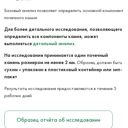
Базовый анализ позволяет определить основной компонент
почечного камня.
Для более детального исследования, позволяющего
определить все компоненты камня, может
выполняться
детальный анализ.
На исследование принимается один почечный
камень размером не менее 2 мм.
Образец должен быть
сухим
и
упакован в пластиковый контейнер или зип-
пакет
.
Результаты исследования предоставляются в течение 5
рабочих дней.
Образец отчёта об исследовании