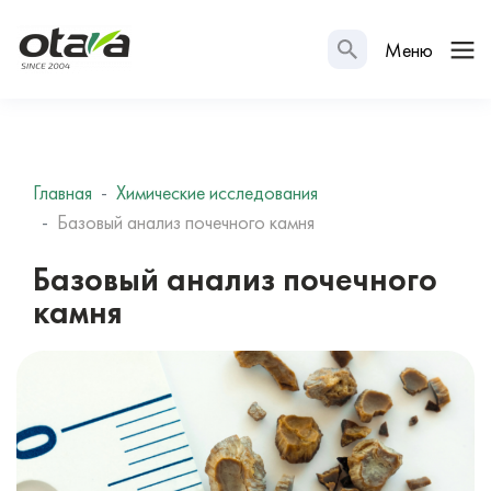
Меню
Главная
Химические исследования
Базовый анализ почечного камня
Базовый анализ почечного
камня