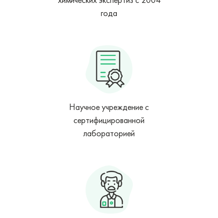
года
Научное учреждение с
сертифицированной
лабораторией