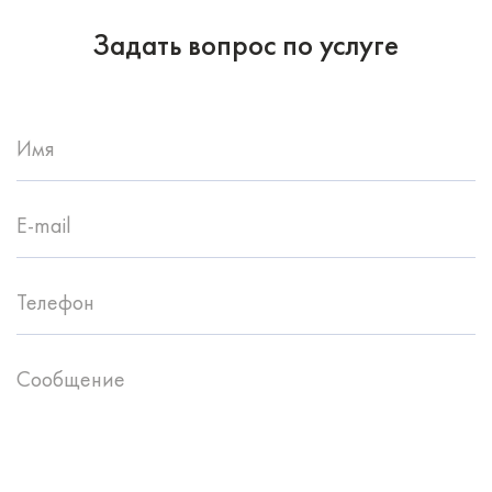
Задать вопрос по услуге
Имя
E-mail
Телефон
Сообщение