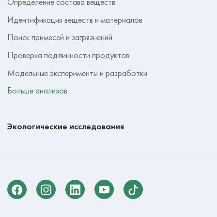
Определение состава веществ
Идентификация веществ и материалов
Поиск примесей и загрязнений
Проверка подлинности продуктов
Модельные эксперименты и разработки
Больше анализов
Экологические исследования