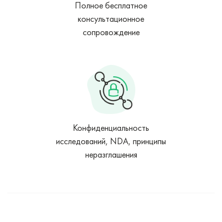
Полное бесплатное
консультационное
сопровождение
Конфиденциальность
исследований, NDA, принципы
неразглашения