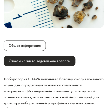
Общая информация
Ответы на часто задаваемые вопросы
Лаборатория OTAVA выполняет базовый анализ почечного
камня для определения основного компонента
конкремента. Исследование позволяет установить тип
почечного камня, что является важной информацией для
врача при выборе лечения и профилактики повторного