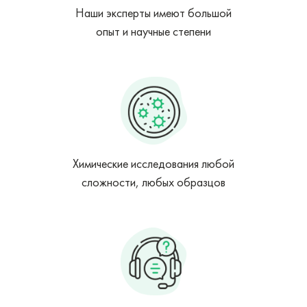
Наши эксперты имеют большой
опыт и научные степени
Химические исследования любой
сложности, любых образцов