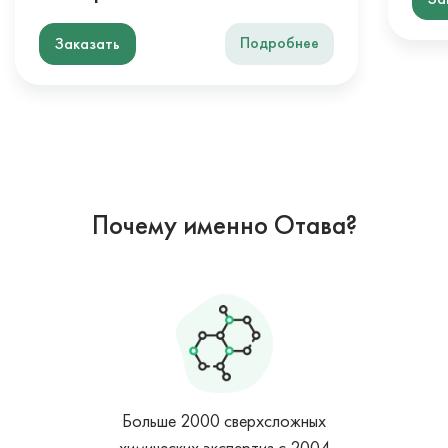
Подробнее
Заказать
Почему именно Отава?
Больше 2000 сверхсложных
химических экспертиз с 2004