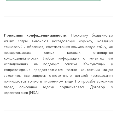
Принципы конфиденциальности:
Поскольку большинство
наших задач включают исследования ноу-хау, новейших
технологий и образцов, составляющих коммерческую тайну, мы
придерживаемся самых высоких стандартов
конфиденциальности. Любая информация о клиентах или
исследованиях не подлежит огласке. Консультации и
сопровождение предоставляются только контактным лицам
заказчика. Все запросы относительно деталей исследования
принимаются только в письменном виде. По просьбе заказчика
перед описанием задачи подписывается Договор о
неразглашении (NDA).