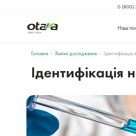
0 (800) 
Наші по
Головна
Хімічні дослідження
Ідентифікація 
Ідентифікація 