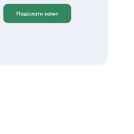
Надіслати запит