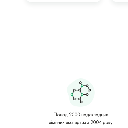
Понад 2000 надскладних
хімічних експертиз з 2004 року