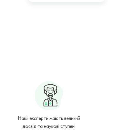
Наші експерти мають великий
досвід та наукові ступені