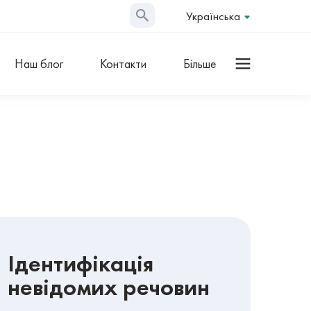
Українська
Наш блог
Контакти
Більше
Ідентифікація
невідомих речовин