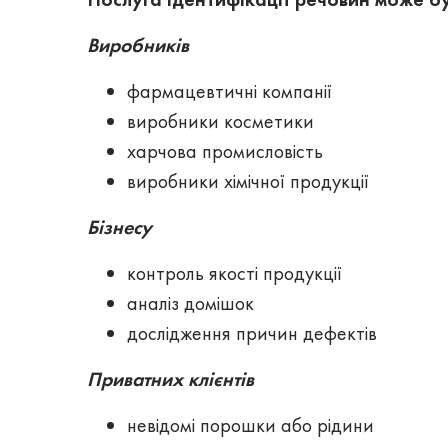
Виробників
фармацевтичні компанії
виробники косметики
харчова промисловість
виробники хімічної продукції
Бізнесу
контроль якості продукції
аналіз домішок
дослідження причин дефектів
Приватних клієнтів
невідомі порошки або рідини