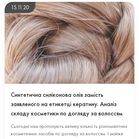
15.11.20
Синтетична силіконова олія замість
заявленого на етикетці кератину. Аналіз
складу косметики по догляду за волоссям
Сьогодні нам пропонують велику кількість різноманітних
косметичних засобів по догляду за волоссям. І майже