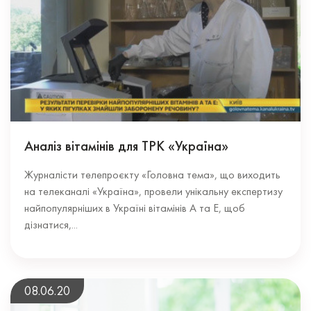
Аналіз вітамінів для ТРК «Україна»
Журналісти телепроєкту «Головна тема», що виходить
на телеканалі «Україна», провели унікальну експертизу
найпопулярніших в Україні вітамінів А та Е, щоб
дізнатися,...
08.06.20