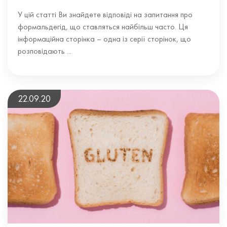
У цій статті Ви знайдете відповіді на запитання про
формальдегід, що ставляться найбільш часто. Ця
інформаційна сторінка – одна із серії сторінок, що
розповідають ...
22.09.20