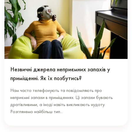
Незвичні джерела неприємних запахів у
приміщенні. Як їх позбутись?
Нам часто телефонують та повідомляють про
неприємні запахи в приміщеннях. Ці запахи бувають
дратівливими, а іноді навіть викликають нудоту.
Розглянемо найбільш тип...