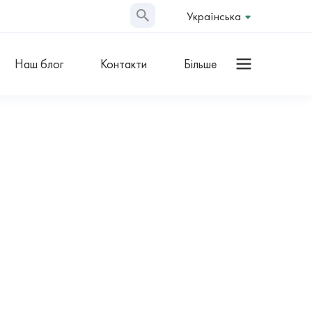
Українська
Наш блог
Контакти
Більше