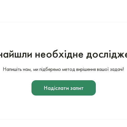
найшли необхідне дослідж
Напишіть нам, ми підберемо метод вирішення вашої задачі!
Надіслати запит