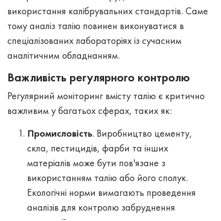
використання калібрувальних стандартів. Саме
тому аналіз талію повинен виконуватися в
спеціалізованих лабораторіях із сучасним
аналітичним обладнанням.
Важливість регулярного контролю
Регулярний моніторинг вмісту талію є критично
важливим у багатьох сферах, таких як:
Промисловість
. Виробництво цементу,
скла, пестицидів, фарби та інших
матеріалів може бути пов'язане з
використанням талію або його сполук.
Екологічні норми вимагають проведення
аналізів для контролю забруднення