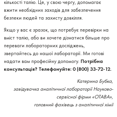
кількості талію. Це, у свою чергу, допомагає
вжити необхідних заходів для забезпечення
безпеки людей та захисту довкілля.
Якщо у вас є зразок, що потребує перевірки на
вміст талію, або ви хочете дізнатися більше про
переваги лабораторних досліджень,
звертайтесь до нашої лабораторії. Ми готові
надати вам професійну допомогу.
Потрібна
консультація? Телефонуйте: 0 (800) 33-72-12.
Катерина Бубка,
завідувачка аналітичної лабораторії
Науково-
сервісної фірми «ОТАВА»
,
головний фахівець з аналітичної хімії