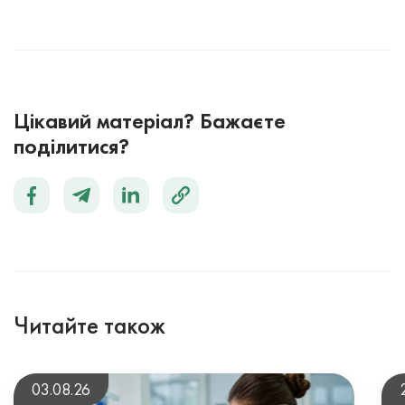
Цікавий матеріал? Бажаєте
поділитися?
Читайте також
03.08.26