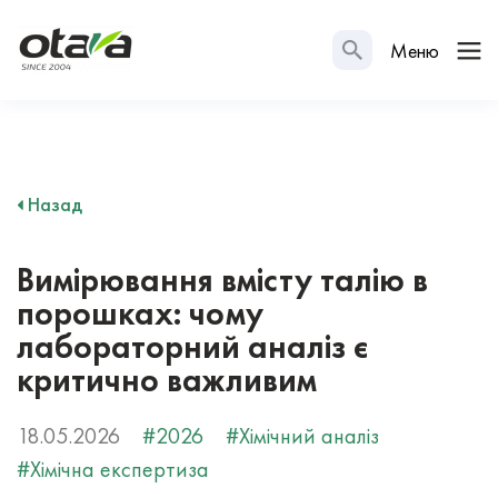
Меню
Назад
Вимірювання вмісту талію в
порошках: чому
лабораторний аналіз є
критично важливим
18.05.2026
#2026
#Хімічний аналіз
#Хімічна експертиза