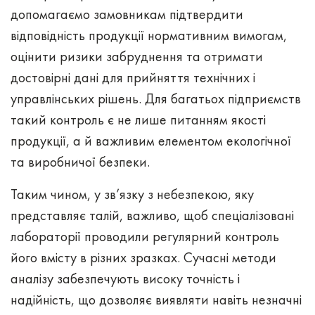
допомагаємо замовникам підтвердити
відповідність продукції нормативним вимогам,
оцінити ризики забруднення та отримати
достовірні дані для прийняття технічних і
управлінських рішень. Для багатьох підприємств
такий контроль є не лише питанням якості
продукції, а й важливим елементом екологічної
та виробничої безпеки.
Таким чином, у зв’язку з небезпекою, яку
представляє талій, важливо, щоб спеціалізовані
лабораторії проводили регулярний контроль
його вмісту в різних зразках. Сучасні методи
аналізу забезпечують високу точність і
надійність, що дозволяє виявляти навіть незначні