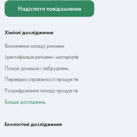
Надіслати повідомлення
Хімічні дослідження
Визначення складу речовин
Ідентифікація речовин і матеріалів
Пошук домішок і забруднень
Перевірка справжності продуктів
Розшифрування складу продуктів
Більше досліджень
Екологічні дослідження