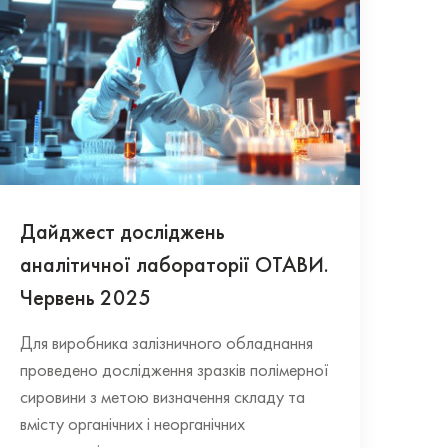
Дайджест досліджень
аналітичної лабораторії ОТАВИ.
Червень 2025
Для виробника залізничного обладнання
проведено дослідження зразків полімерної
сировини з метою визначення складу та
вмісту органічних і неорганічних