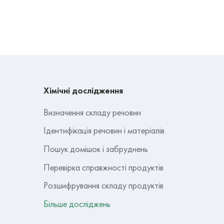
Хімічні дослідження
Визначення складу речовин
Ідентифікація речовин і матеріалів
Пошук домішок і забруднень
Перевірка справжності продуктів
Розшифрування складу продуктів
Більше досліджень