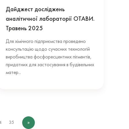
Дайджест досліджень
аналітичної лабораторії ОТАВИ.
Травень 2025
Для хімічного підприємства проведено
консультацію щодо сучасних технологій
виробництва фосфоресцентних пігментів,
придатних для застосування в будівельних
матер...
4
35
»